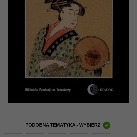
PODOBNA TEMATYKA - WYBIERZ