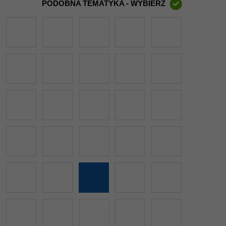
PODOBNA TEMATYKA - WYBIERZ