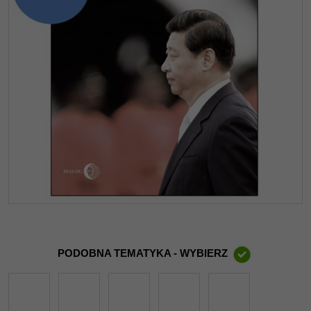
PODOBNA TEMATYKA - WYBIERZ