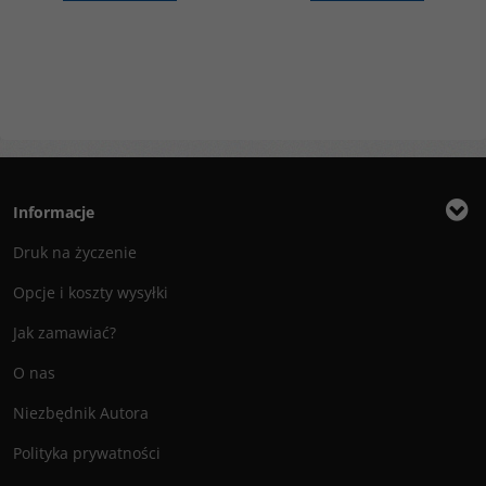
Informacje
Druk na życzenie
Opcje i koszty wysyłki
Jak zamawiać?
O nas
Niezbędnik Autora
Polityka prywatności