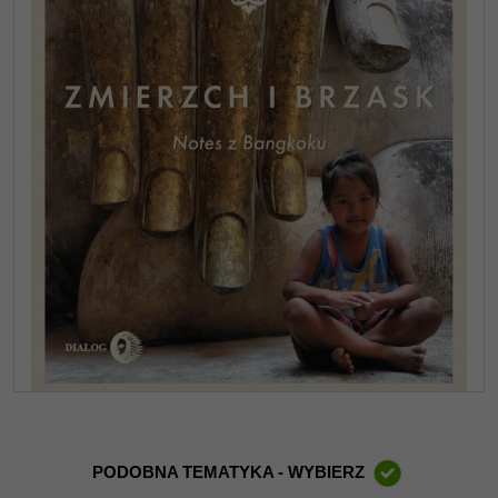
PODOBNA TEMATYKA - WYBIERZ