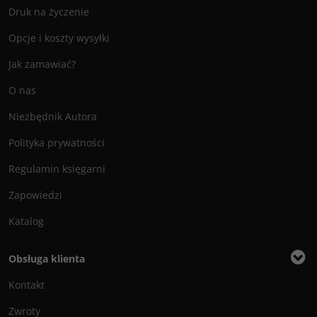
Druk na życzenie
Opcje i koszty wysyłki
Jak zamawiać?
O nas
Niezbędnik Autora
Polityka prywatności
Regulamin księgarni
Zapowiedzi
Katalog
Obsługa klienta
Kontakt
Zwroty