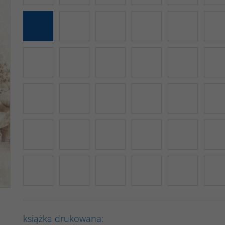
książka drukowana: