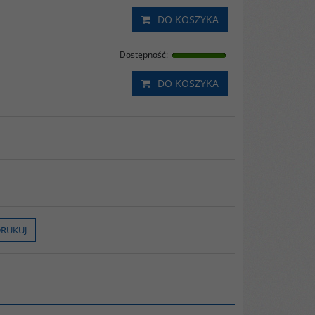
DO KOSZYKA
Dostępność
:
DO KOSZYKA
RUKUJ