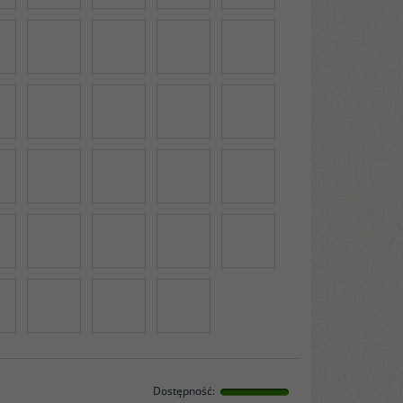
Dostępność
: