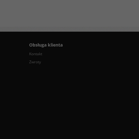
Obsługa klienta
Kontakt
Zwroty