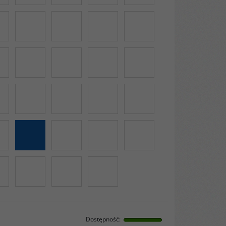
Dostępność
: