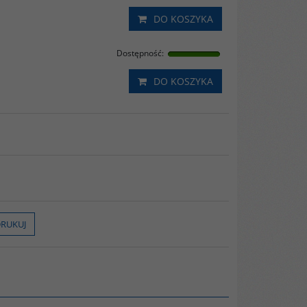
DO KOSZYKA
Dostępność
:
DO KOSZYKA
RUKUJ