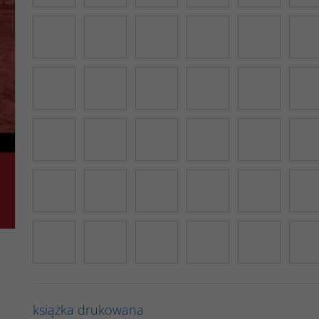
książka drukowana