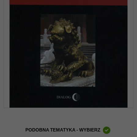
PODOBNA TEMATYKA - WYBIERZ