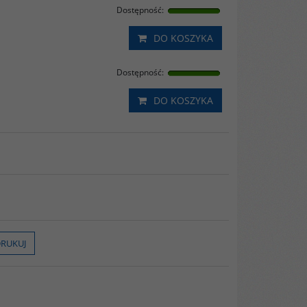
Dostępność
:
DO KOSZYKA
Dostępność
:
DO KOSZYKA
RUKUJ