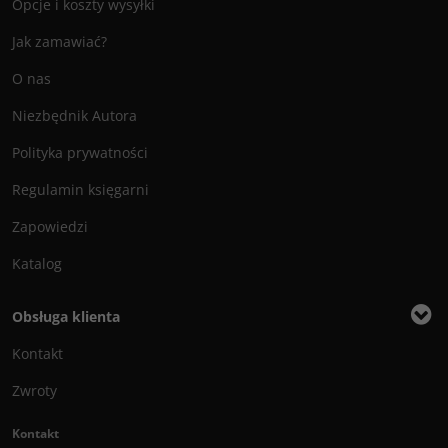
Opcje i koszty wysyłki
Jak zamawiać?
O nas
Niezbędnik Autora
Polityka prywatności
Regulamin księgarni
Zapowiedzi
Katalog
Obsługa klienta
Kontakt
Zwroty
Kontakt