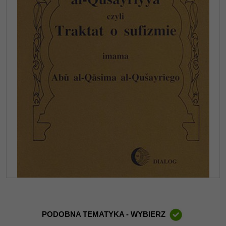
PODOBNA TEMATYKA - WYBIERZ