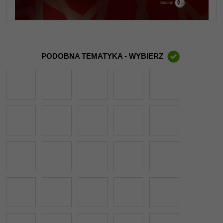
PODOBNA TEMATYKA - WYBIERZ