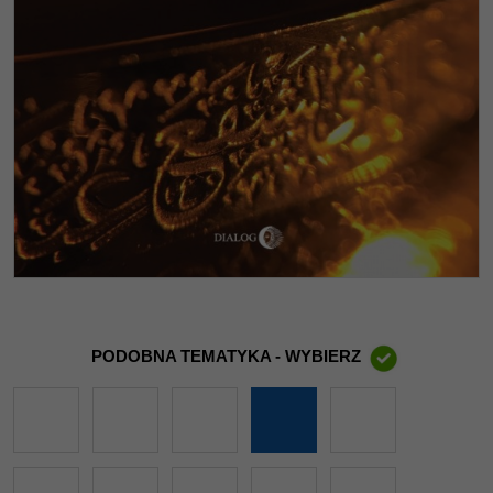
PODOBNA TEMATYKA - WYBIERZ