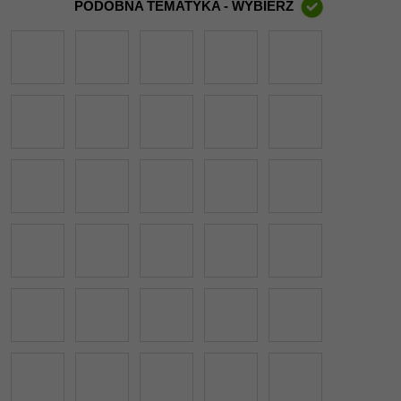
PODOBNA TEMATYKA - WYBIERZ