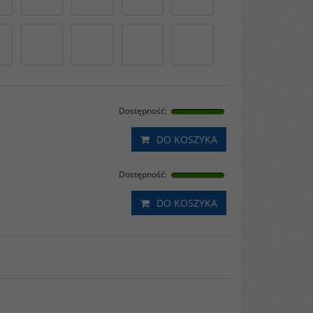
Dostępność
:
DO KOSZYKA
Dostępność
:
DO KOSZYKA