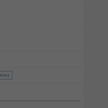
RUKUJ