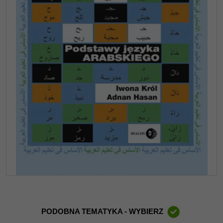
PODOBNA TEMATYKA - WYBIERZ