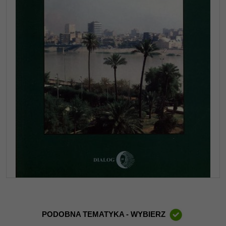
PODOBNA TEMATYKA - WYBIERZ