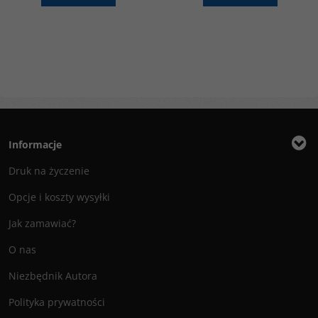
Informacje
Druk na życzenie
Opcje i koszty wysyłki
Jak zamawiać?
O nas
Niezbędnik Autora
Polityka prywatności