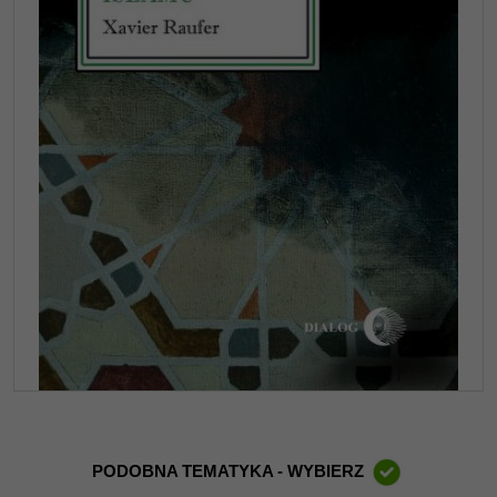
PODOBNA TEMATYKA - WYBIERZ