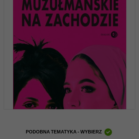
PODOBNA TEMATYKA - WYBIERZ