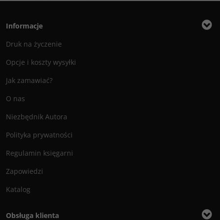
Informacje
Druk na życzenie
Opcje i koszty wysyłki
Jak zamawiać?
O nas
Niezbędnik Autora
Polityka prywatności
Regulamin księgarni
Zapowiedzi
Katalog
Obsługa klienta