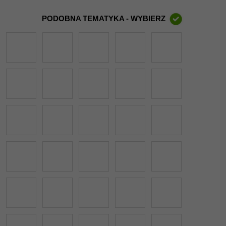
PODOBNA TEMATYKA - WYBIERZ