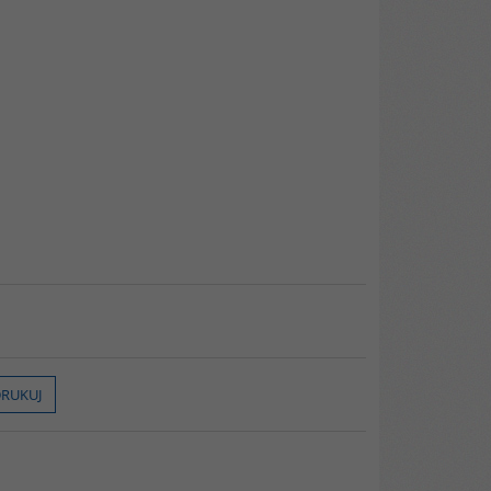
RUKUJ