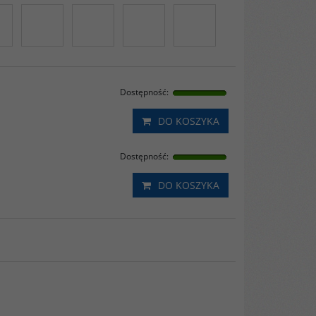
Dostępność
:
DO KOSZYKA
Dostępność
:
DO KOSZYKA