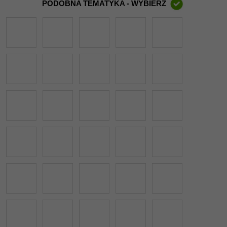
PODOBNA TEMATYKA - WYBIERZ