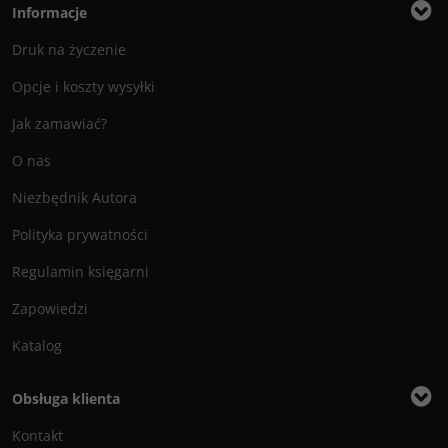
Informacje
Druk na życzenie
Opcje i koszty wysyłki
Jak zamawiać?
O nas
Niezbędnik Autora
Polityka prywatności
Regulamin księgarni
Zapowiedzi
Katalog
Obsługa klienta
Kontakt