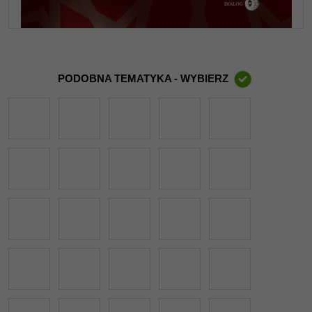
PODOBNA TEMATYKA - WYBIERZ