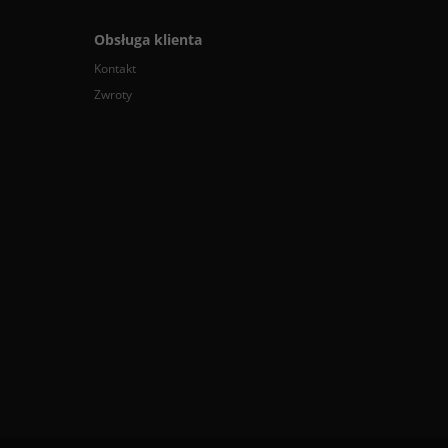
Obsługa klienta
Kontakt
Zwroty