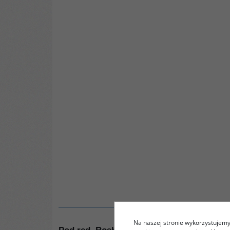
Na naszej stronie wykorzystujemy 