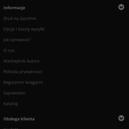
Informacje
Druk na życzenie
Opcje i koszty wysyłki
Jak zamawiać?
O nas
Niezbędnik Autora
Polityka prywatności
Regulamin księgarni
Zapowiedzi
Katalog
Obsługa klienta