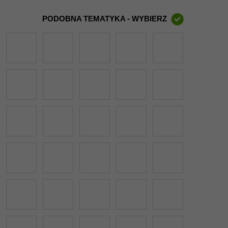
PODOBNA TEMATYKA - WYBIERZ