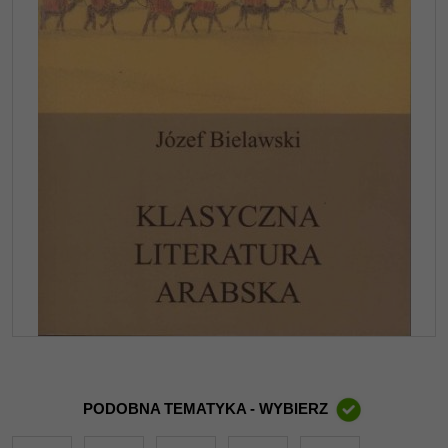
PODOBNA TEMATYKA - WYBIERZ