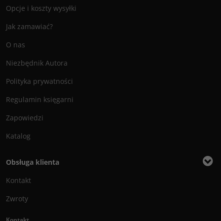
Opcje i koszty wysyłki
Jak zamawiać?
O nas
Niezbędnik Autora
Polityka prywatności
Regulamin księgarni
Zapowiedzi
Katalog
Obsługa klienta
Kontakt
Zwroty
Kontakt