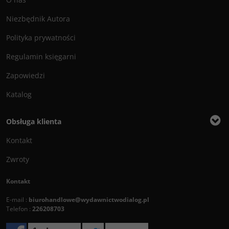
Niezbędnik Autora
Polityka prywatności
Regulamin księgarni
Zapowiedzi
Katalog
Obsługa klienta
Kontakt
Zwroty
Kontakt
E-mail :
biurohandlowe@wydawnictwodialog.pl
Telefon :
226208703