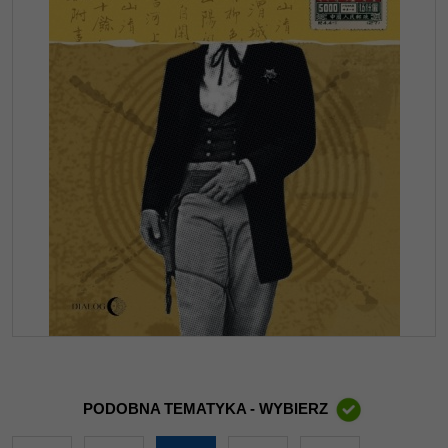
PODOBNA TEMATYKA - WYBIERZ