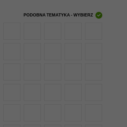
PODOBNA TEMATYKA - WYBIERZ