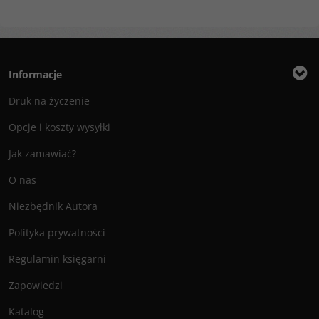
Informacje
Druk na życzenie
Opcje i koszty wysyłki
Jak zamawiać?
O nas
Niezbędnik Autora
Polityka prywatności
Regulamin księgarni
Zapowiedzi
Katalog