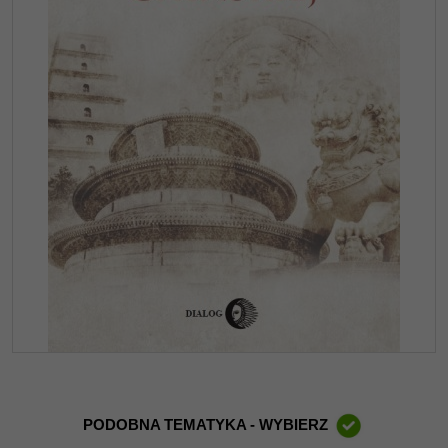
PODOBNA TEMATYKA - WYBIERZ