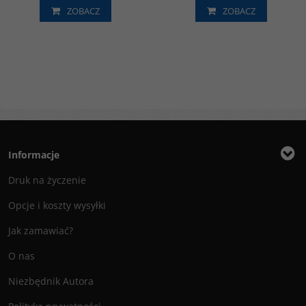
ZOBACZ
ZOBACZ
Informacje
Druk na życzenie
Opcje i koszty wysyłki
Jak zamawiać?
O nas
Niezbędnik Autora