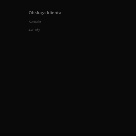
Obsługa klienta
Kontakt
Zwroty