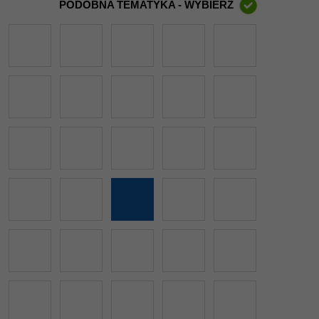
PODOBNA TEMATYKA - WYBIERZ