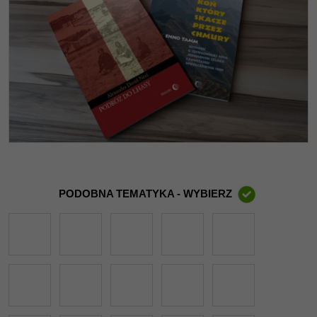
PODOBNA TEMATYKA - WYBIERZ