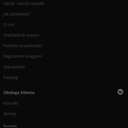
Opcje i koszty wysyłki
Jak zamawiać?
O nas
Niezbędnik Autora
Polityka prywatności
Regulamin księgarni
Zapowiedzi
Katalog
Obsługa klienta
Kontakt
Zwroty
Kontakt