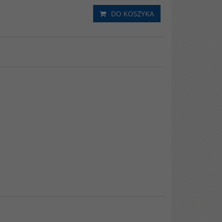
DO KOSZYKA