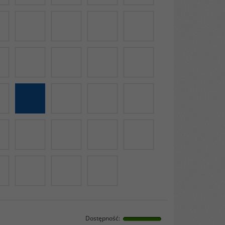
Dostępność
: