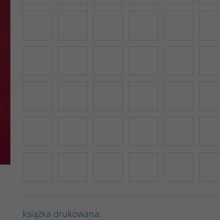
książka drukowana: