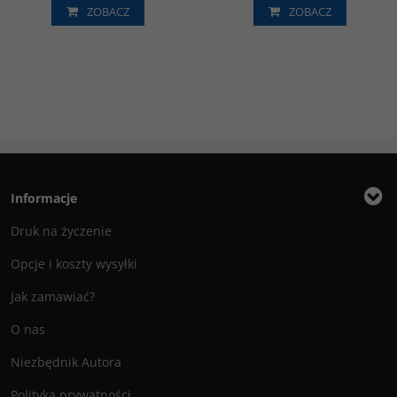
ZOBACZ
ZOBACZ
Informacje
Druk na życzenie
Opcje i koszty wysyłki
Jak zamawiać?
O nas
Niezbędnik Autora
Polityka prywatności