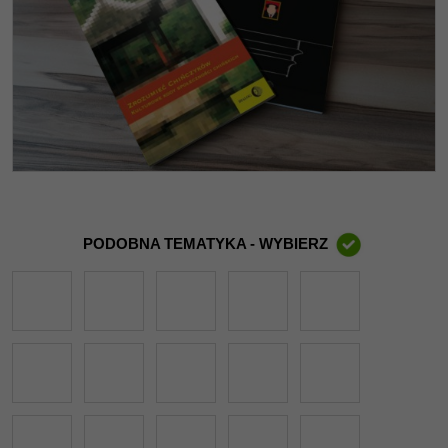
PODOBNA TEMATYKA - WYBIERZ