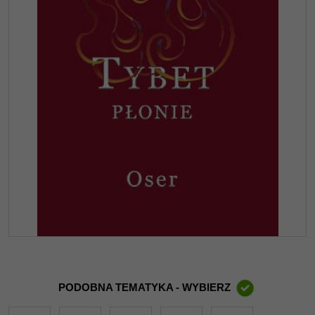
PODOBNA TEMATYKA - WYBIERZ