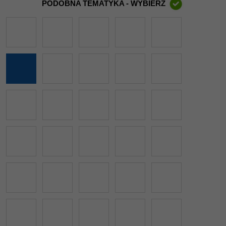
PODOBNA TEMATYKA - WYBIERZ