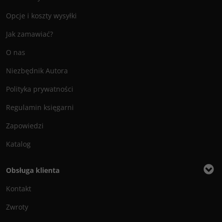
Opcje i koszty wysyłki
Jak zamawiać?
O nas
Niezbędnik Autora
Polityka prywatności
Regulamin księgarni
Zapowiedzi
Katalog
Obsługa klienta
Kontakt
Zwroty