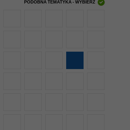
PODOBNA TEMATYKA - WYBIERZ