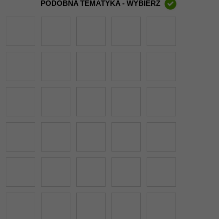
PODOBNA TEMATYKA - WYBIERZ