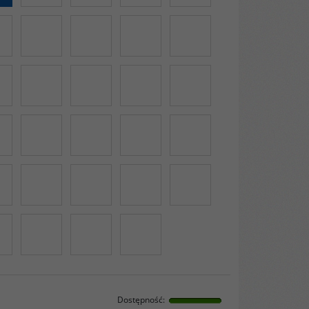
Dostępność
: