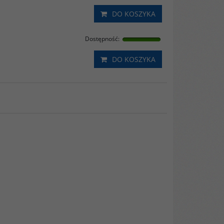
DO KOSZYKA
Dostępność
:
DO KOSZYKA