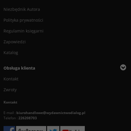
Niezbędnik Autora
Polityka prywatności
Regulamin księgarni
Zapowiedzi
Katalog
Obsługa klienta
Kontakt
Zwroty
Kontakt
E-mail :
biurohandlowe@wydawnictwodialog.pl
Telefon :
226208703