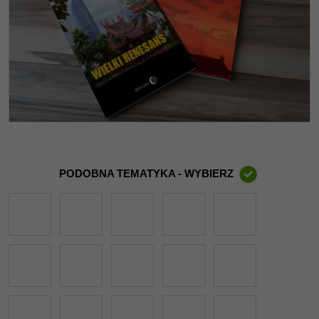
PODOBNA TEMATYKA - WYBIERZ