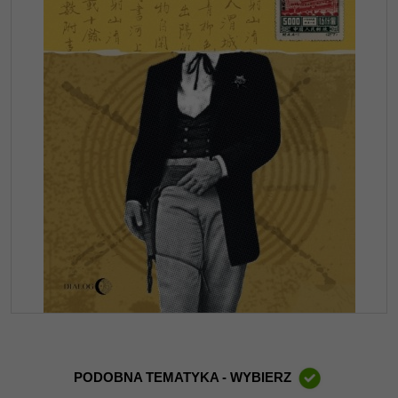
PODOBNA TEMATYKA - WYBIERZ