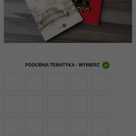
PODOBNA TEMATYKA - WYBIERZ