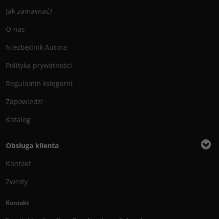
Jak zamawiać?
O nas
Niezbędnik Autora
Polityka prywatności
Regulamin księgarni
Zapowiedzi
Katalog
Obsługa klienta
Kontakt
Zwroty
Kontakt