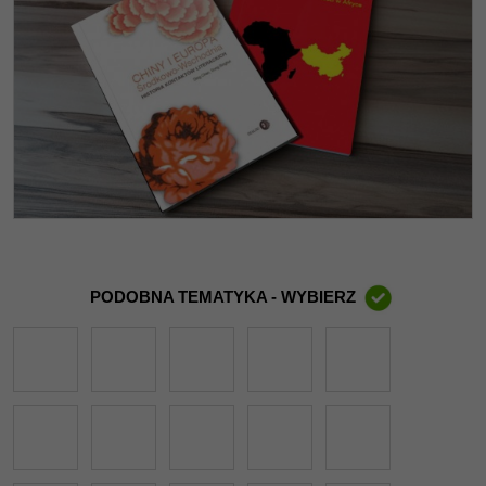
PODOBNA TEMATYKA - WYBIERZ