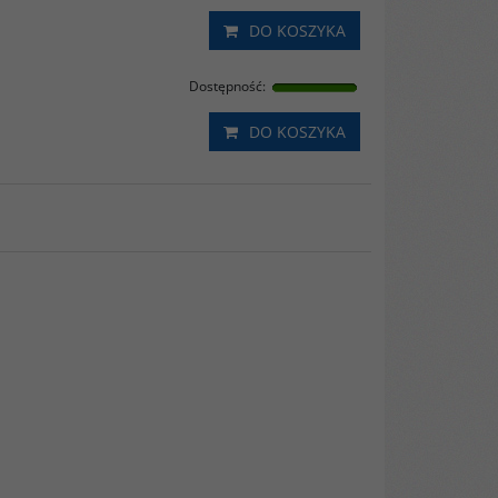
DO KOSZYKA
Dostępność
:
DO KOSZYKA