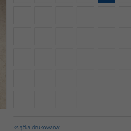
książka drukowana: