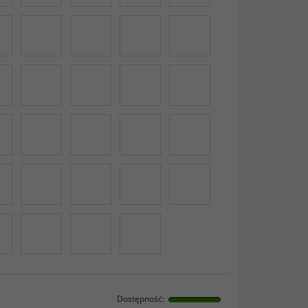
Dostępność
: