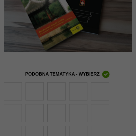
PODOBNA TEMATYKA - WYBIERZ