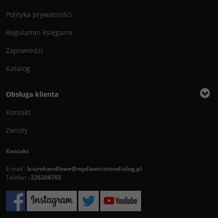
Polityka prywatności
Regulamin księgarni
Zapowiedzi
Katalog
Obsługa klienta
Kontakt
Zwroty
Kontakt
E-mail :
biurohandlowe@wydawnictwodialog.pl
Telefon :
226208703