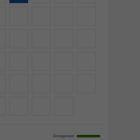
Dostępność
: