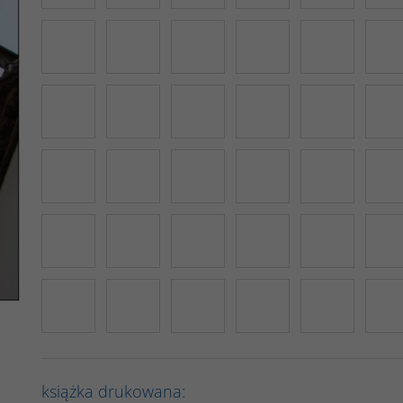
książka drukowana: