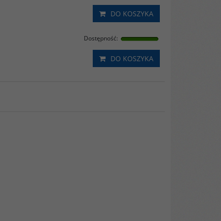
DO KOSZYKA
Dostępność
:
DO KOSZYKA