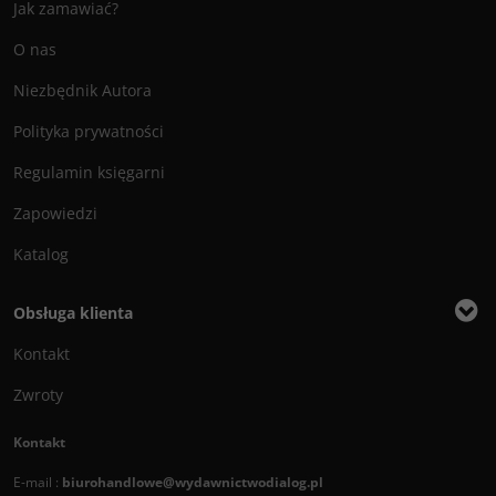
Jak zamawiać?
O nas
Niezbędnik Autora
Polityka prywatności
Regulamin księgarni
Zapowiedzi
Katalog
Obsługa klienta
Kontakt
Zwroty
Kontakt
E-mail :
biurohandlowe@wydawnictwodialog.pl