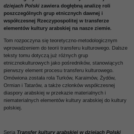
dziejach Polski
zawiera dogłębną analizę roli
poszczególnych grup etnicznych dawnej i
współczesnej Rzeczypospolitej w transferze
elementów kultury arabskiej na nasze ziemie.
Tom rozpoczyna się teoretyczno-metodologicznym
wprowadzeniem do teorii transferu kulturowego. Dalsze
teksty tomu dotyczą już różnych grup
etnicznokulturowych jako pośredników, stanowiących
pierwszy element procesu transferu kulturowego.
Omówiona została rola Turków, Karaimów, Żydów,
Ormian i Tatarów, a także członków współczesnej
diaspory arabskiej w przekazie materialnych i
niematerialnych elementów kultury arabskiej do kultury
polskiej.
Seria
Transfer kultury arabskiej w dziejach Polski