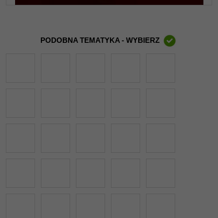
PODOBNA TEMATYKA - WYBIERZ