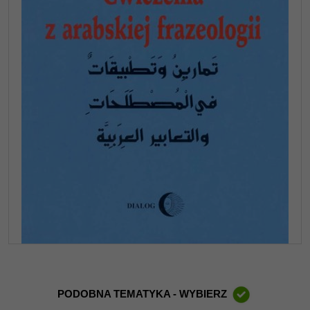
PODOBNA TEMATYKA - WYBIERZ