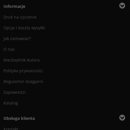
Informacje
Druk na życzenie
Opcje i koszty wysyłki
Jak zamawiać?
O nas
Niezbędnik Autora
Polityka prywatności
Regulamin księgarni
Zapowiedzi
Katalog
Obsługa klienta
Kontakt