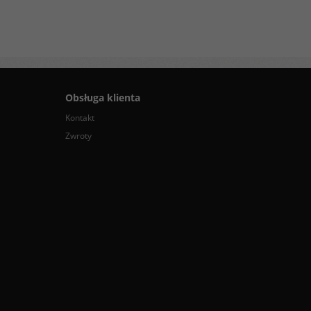
Obsługa klienta
Kontakt
Zwroty