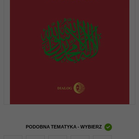
PODOBNA TEMATYKA - WYBIERZ