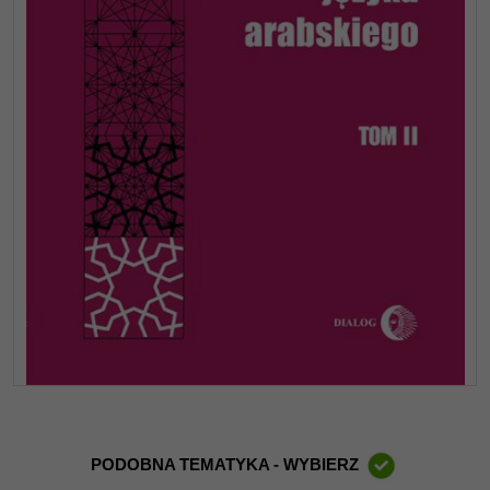
PODOBNA TEMATYKA - WYBIERZ