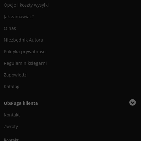
Opcje i koszty wysyłki
Jak zamawiać?
O nas
Niezbędnik Autora
Polityka prywatności
Regulamin księgarni
Zapowiedzi
Katalog
Obsługa klienta
Kontakt
Zwroty
Kontakt