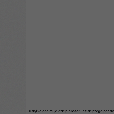
Książka obejmuje dzieje obszaru dzisiejszego państw